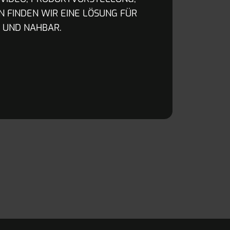
 FINDEN WIR EINE LÖSUNG FÜR
H UND NAHBAR.