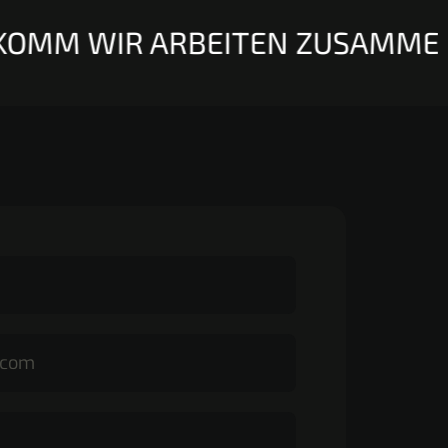
OMM WIR ARBEITEN ZUSAMMEN