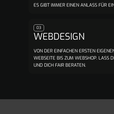
ES GIBT IMMER EINEN ANLASS FÜR EI
03
WEBDESIGN
VON DER EINFACHEN ERSTEN EIGENE
WEBSEITE BIS ZUM WEBSHOP. LASS D
UND DICH FAIR BERATEN.