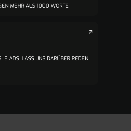
GEN MEHR ALS 1000 WORTE
OGLE ADS. LASS UNS DARÜBER REDEN