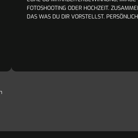
FOTOSHOOTING ODER HOCHZEIT. ZUSAMMEN
DAS WAS DU DIR VORSTELLST. PERSÖNLIC
h