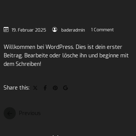
1 Comment
19. Februar 2025
baderadmin
Willkommen bei WordPress. Dies ist dein erster
Beitrag. Bearbeite oder lösche ihn und beginne mit
dem Schreiben!
Share this:
Previous