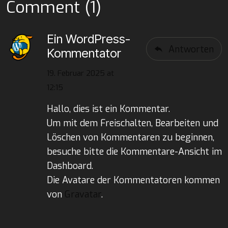
Comment (1)
Ein WordPress-
Antworten
Kommentator
19. Februar 2025 at
12:15
Hallo, dies ist ein Kommentar.
Um mit dem Freischalten, Bearbeiten und
Löschen von Kommentaren zu beginnen,
besuche bitte die Kommentare-Ansicht im
Dashboard.
Die Avatare der Kommentatoren kommen
von
Gravatar
.