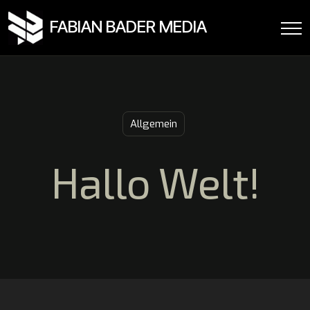
FABIAN BADER MEDIA
Allgemein
Hallo Welt!