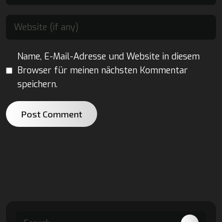
Name, E-Mail-Adresse und Website in diesem
Browser für meinen nächsten Kommentar
speichern.