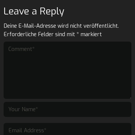
Leave a Reply
Deine E-Mail-Adresse wird nicht veröffentlicht.
Erforderliche Felder sind mit
*
markiert